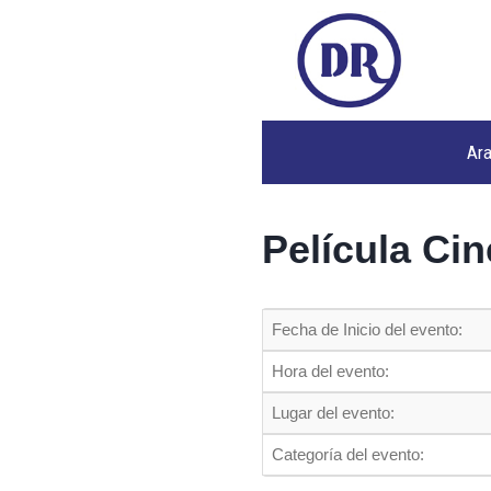
Ar
Película Ci
Fecha de Inicio del evento:
Hora del evento:
Lugar del evento:
Categoría del evento: