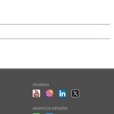
SÍGUENOS
GRUPOS DE DIFUSIÓN