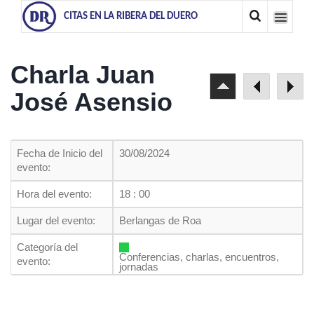
CITAS EN LA RIBERA DEL DUERO
Charla Juan
José Asensio
Fecha de Inicio del
30/08/2024
evento:
Hora del evento:
18 : 00
Lugar del evento:
Berlangas de Roa
Categoría del
Conferencias, charlas, encuentros,
evento:
jornadas