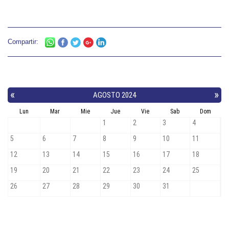
Compartir: