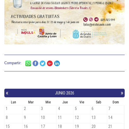
Compartir: