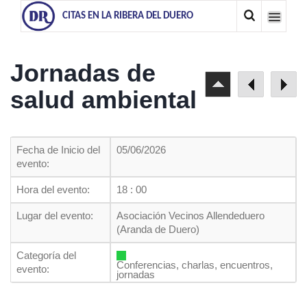
CITAS EN LA RIBERA DEL DUERO
Jornadas de
salud ambiental
Fecha de Inicio del
05/06/2026
evento:
Hora del evento:
18 : 00
Lugar del evento:
Asociación Vecinos Allendeduero
(Aranda de Duero)
Categoría del
Conferencias, charlas, encuentros,
evento:
jornadas