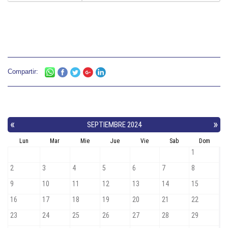
Compartir: