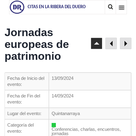
CITAS EN LA RIBERA DEL DUERO
Jornadas
europeas de
patrimonio
Fecha de Inicio del
13/09/2024
evento:
Fecha de Fin del
14/09/2024
evento:
Lugar del evento:
Quintanarraya
Categoría del
Conferencias, charlas, encuentros,
evento:
jornadas