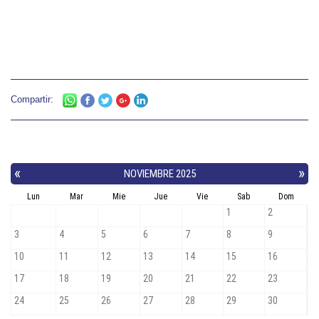
Compartir: