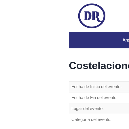
Ar
Costelacion
Fecha de Inicio del evento:
Fecha de Fin del evento:
Lugar del evento:
Categoría del evento: