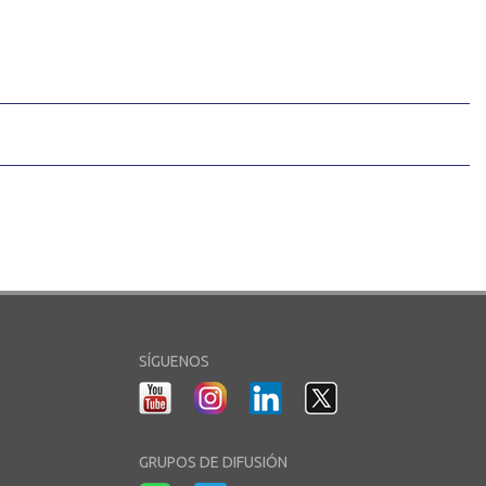
SÍGUENOS
GRUPOS DE DIFUSIÓN