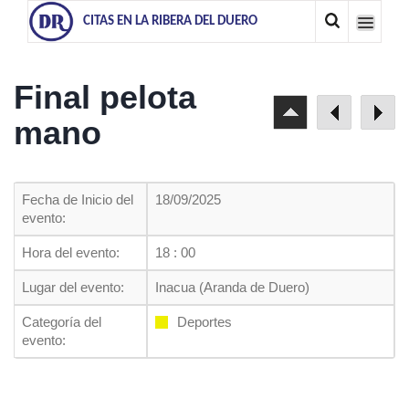
CITAS EN LA RIBERA DEL DUERO
Final pelota
mano
Fecha de Inicio del
18/09/2025
evento:
Hora del evento:
18 : 00
Lugar del evento:
Inacua (Aranda de Duero)
Categoría del
Deportes
evento: