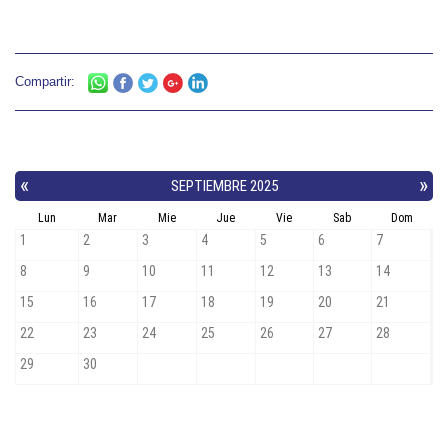
Compartir: