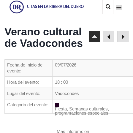
CITAS EN LA RIBERA DEL DUERO
Verano cultural
de Vadocondes
Fecha de Inicio del
09/07/2026
evento:
Hora del evento:
18 : 00
Lugar del evento:
Vadocondes
Categoría del evento:
Fiesta, Semanas culturales,
programaciones especiales
Más inforamción