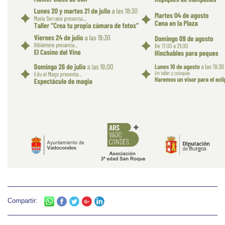
Compartir: