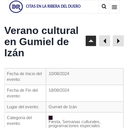
CITAS EN LA RIBERA DEL DUERO
Verano cultural
en Gumiel de
Izán
Fecha de Inicio del
10/08/2024
evento:
Fecha de Fin del
18/08/2024
evento:
Lugar del evento:
Gumiel de Izán
Categoría del
Fiesta, Semanas culturales,
evento:
programaciones especiales