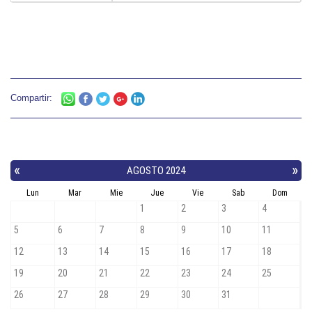
Compartir: