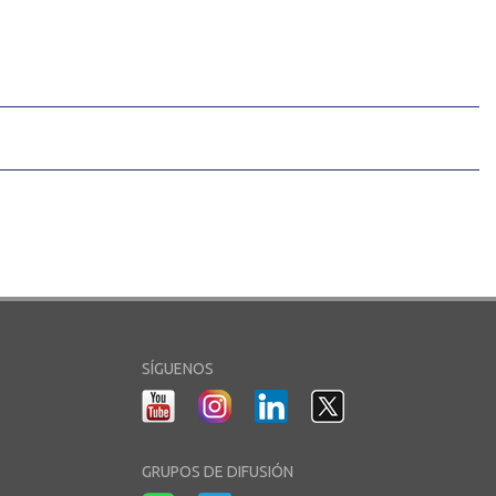
SÍGUENOS
GRUPOS DE DIFUSIÓN