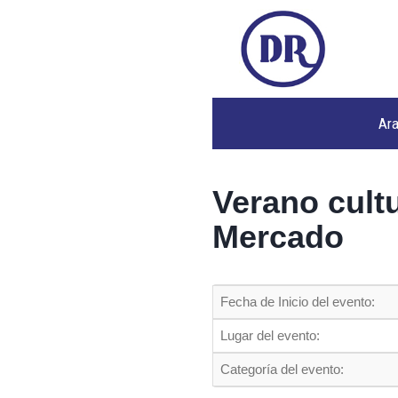
Ar
Verano cult
Mercado
Fecha de Inicio del evento:
Lugar del evento:
Categoría del evento: