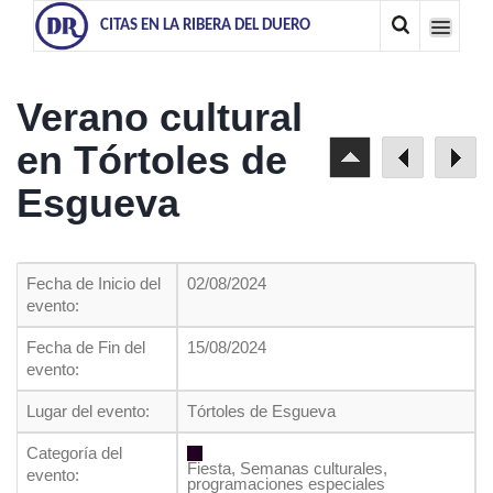
CITAS EN LA RIBERA DEL DUERO
Verano cultural
en Tórtoles de
Esgueva
Fecha de Inicio del
02/08/2024
evento:
Fecha de Fin del
15/08/2024
evento:
Lugar del evento:
Tórtoles de Esgueva
Categoría del
Fiesta, Semanas culturales,
evento:
programaciones especiales