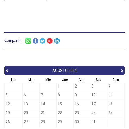
Compartir: