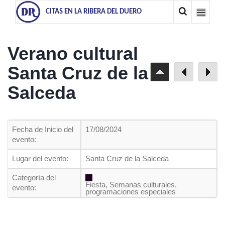
CITAS EN LA RIBERA DEL DUERO
Verano cultural
Santa Cruz de la
Salceda
Fecha de Inicio del
17/08/2024
evento:
Lugar del evento:
Santa Cruz de la Salceda
Categoría del
Fiesta, Semanas culturales,
evento:
programaciones especiales