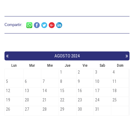
Compartir: