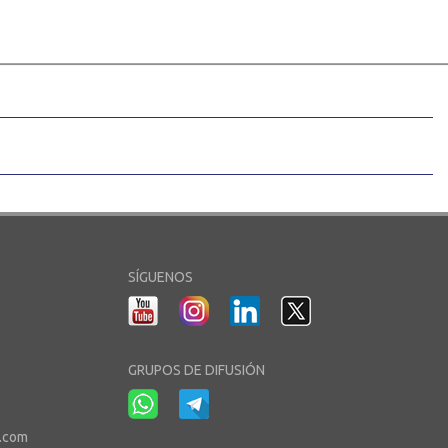
SÍGUENOS
GRUPOS DE DIFUSIÓN
r.com