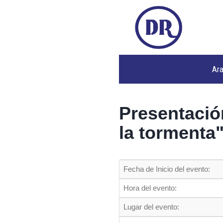
Ar
Presentación
la tormenta
Fecha de Inicio del evento:
Hora del evento:
Lugar del evento: