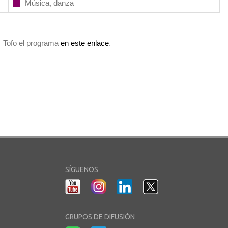
Música, danza
Tofo el programa
en este enlace
.
SÍGUENOS
GRUPOS DE DIFUSIÓN