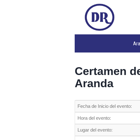
Ar
Certamen de
Aranda
Fecha de Inicio del evento:
Hora del evento:
Lugar del evento: