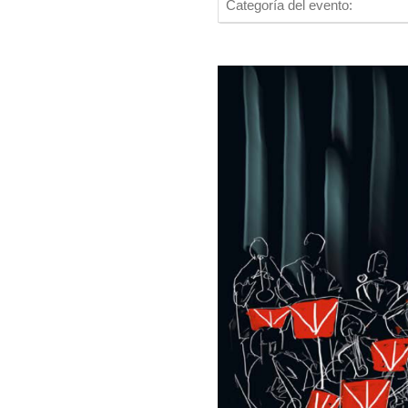
Categoría del evento: