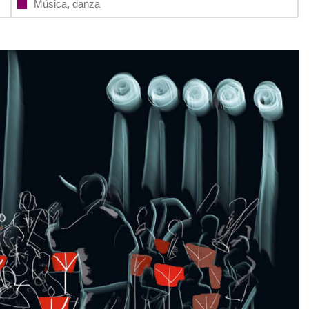
Música, danza