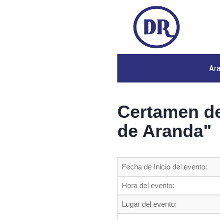
Ar
Certamen de
de Aranda"
Fecha de Inicio del evento:
Hora del evento:
Lugar del evento: