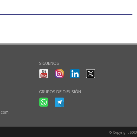
SÍGUENOS
GRUPOS DE DIFUSIÓN
r.com
© Copyright 2003