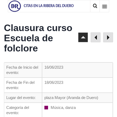
CITAS EN LA RIBERA DEL DUERO
Clausura curso
Escuela de
folclore
Fecha de Inicio del
16/06/2023
evento:
Fecha de Fin del
18/06/2023
evento:
Lugar del evento:
plaza Mayor (Aranda de Duero)
Categoría del
Música, danza
evento: