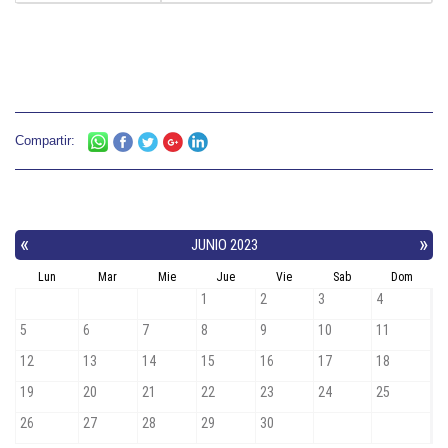
Compartir: