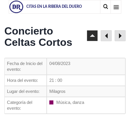
CITAS EN LA RIBERA DEL DUERO
Concierto
Celtas Cortos
Fecha de Inicio del
04/08/2023
evento:
Hora del evento:
21 : 00
Lugar del evento:
Milagros
Categoría del
Música, danza
evento: