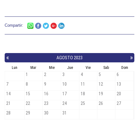
Compartir: