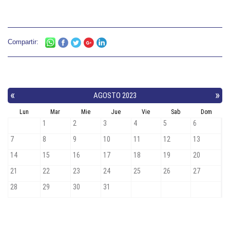
Compartir: