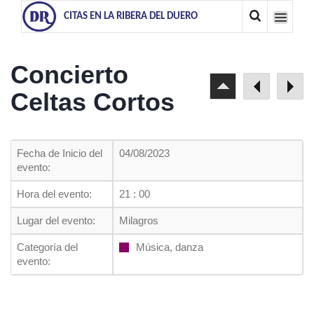
CITAS EN LA RIBERA DEL DUERO
Concierto
Celtas Cortos
Fecha de Inicio del
04/08/2023
evento:
Hora del evento:
21 : 00
Lugar del evento:
Milagros
Categoría del
Música, danza
evento: