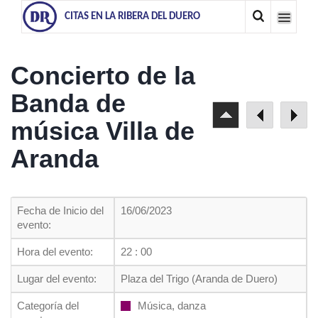
CITAS EN LA RIBERA DEL DUERO
Concierto de la
Banda de
música Villa de
Aranda
Fecha de Inicio del
16/06/2023
evento:
Hora del evento:
22 : 00
Lugar del evento:
Plaza del Trigo (Aranda de Duero)
Categoría del
Música, danza