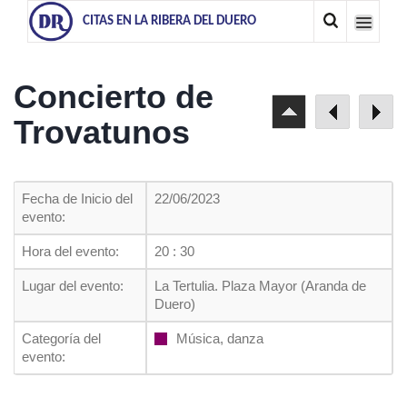
CITAS EN LA RIBERA DEL DUERO
Concierto de
Trovatunos
Fecha de Inicio del
22/06/2023
evento:
Hora del evento:
20 : 30
Lugar del evento:
La Tertulia. Plaza Mayor (Aranda de
Duero)
Categoría del
Música, danza
evento: