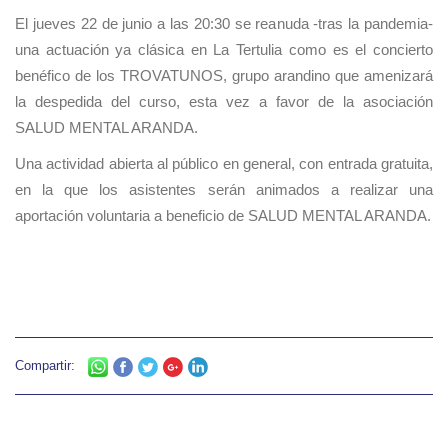
El jueves 22 de junio a las 20:30 se reanuda -tras la pandemia-
una actuación ya clásica en La Tertulia como es el concierto
benéfico de los TROVATUNOS, grupo arandino que amenizará
la despedida del curso, esta vez a favor de la asociación
SALUD MENTAL ARANDA.
Una actividad abierta al público en general, con entrada gratuita,
en la que los asistentes serán animados a realizar una
aportación voluntaria a beneficio de SALUD MENTAL ARANDA.
Compartir: