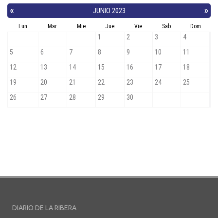
DIARIO DE LA RIBERA