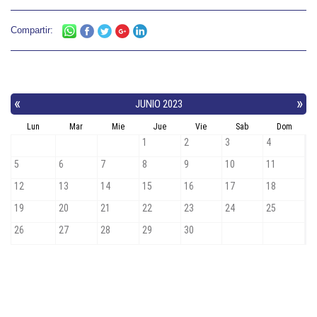
Compartir: