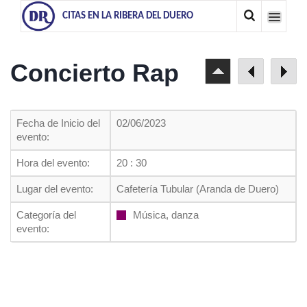
CITAS EN LA RIBERA DEL DUERO
Concierto Rap
Fecha de Inicio del
02/06/2023
evento:
Hora del evento:
20 : 30
Lugar del evento:
Cafetería Tubular (Aranda de Duero)
Categoría del
Música, danza
evento: