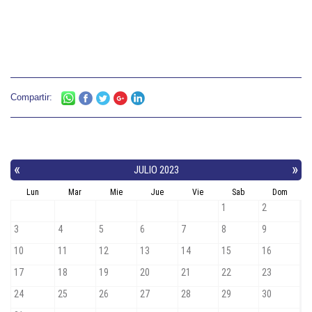
Compartir: