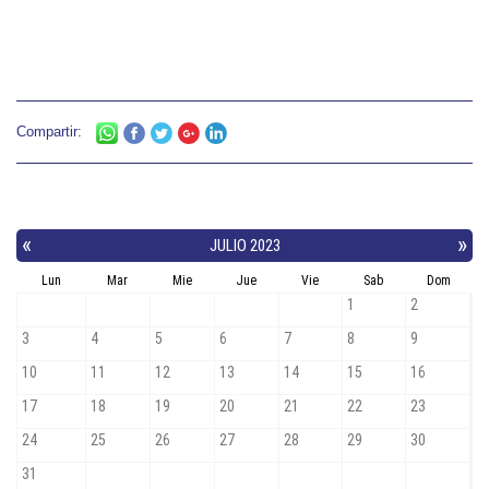
Compartir: