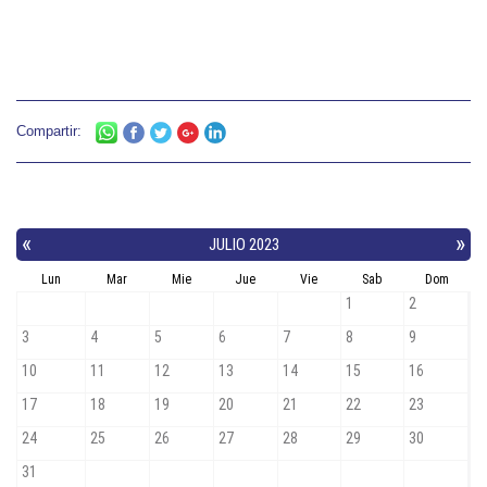
Compartir: