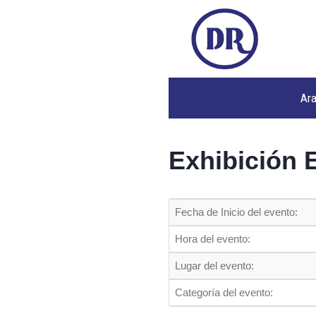
Ar
Exhibición 
Fecha de Inicio del evento:
Hora del evento:
Lugar del evento:
Categoría del evento: