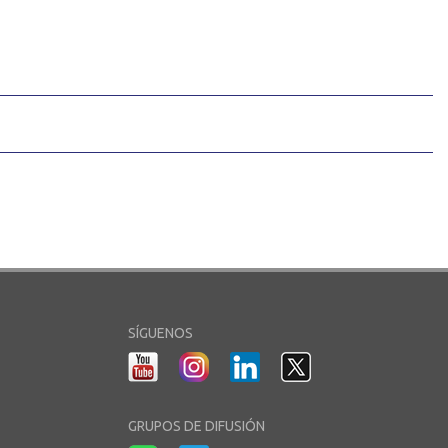
SÍGUENOS
GRUPOS DE DIFUSIÓN