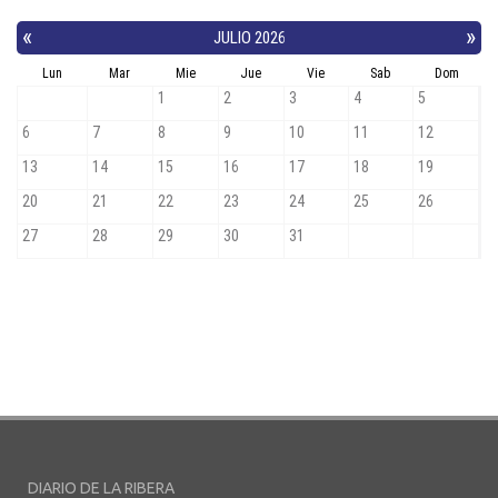
DIARIO DE LA RIBERA