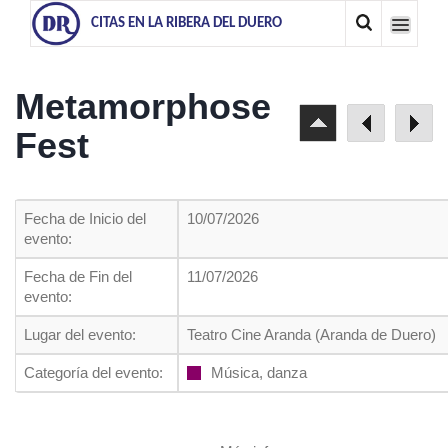
CITAS EN LA RIBERA DEL DUERO
Metamorphose
Fest
Fecha de Inicio del
10/07/2026
evento:
Fecha de Fin del
11/07/2026
evento:
Lugar del evento:
Teatro Cine Aranda (Aranda de Duero)
Categoría del evento:
Música, danza