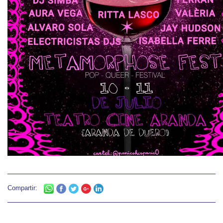
Compartir: