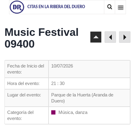
CITAS EN LA RIBERA DEL DUERO
Music Festival
09400
Fecha de Inicio del
10/07/2026
evento:
Hora del evento:
21 : 30
Lugar del evento:
Parque de la Huerta (Aranda de
Duero)
Categoría del
Música, danza
evento: