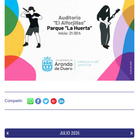
Compartir: