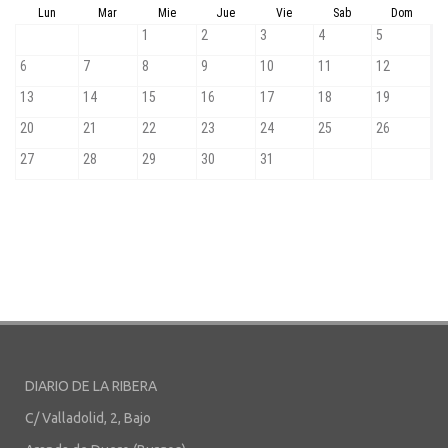
DIARIO DE LA RIBERA
C/ Valladolid, 2, Bajo