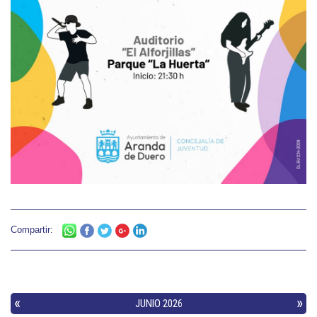
Compartir: