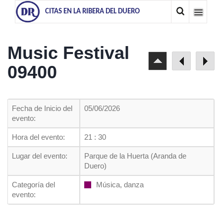
CITAS EN LA RIBERA DEL DUERO
Music Festival
09400
Fecha de Inicio del
05/06/2026
evento:
Hora del evento:
21 : 30
Lugar del evento:
Parque de la Huerta (Aranda de
Duero)
Categoría del
Música, danza
evento: