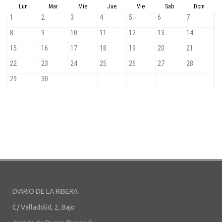
DIARIO DE LA RIBERA
C/ Valladolid, 2, Bajo