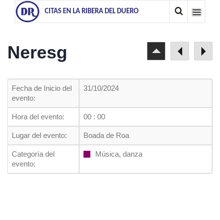
CITAS EN LA RIBERA DEL DUERO
Neresg
Fecha de Inicio del
31/10/2024
evento:
Hora del evento:
00 : 00
Lugar del evento:
Boada de Roa
Categoría del
Música, danza
evento: