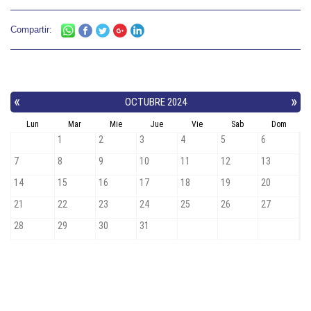
Compartir: