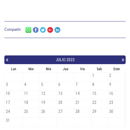
Compartir: