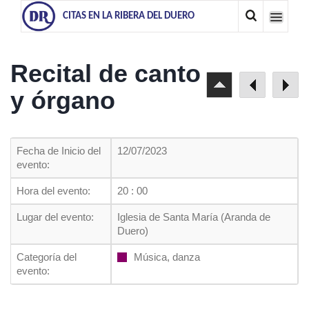
CITAS EN LA RIBERA DEL DUERO
Recital de canto
y órgano
Fecha de Inicio del
12/07/2023
evento:
Hora del evento:
20 : 00
Lugar del evento:
Iglesia de Santa María (Aranda de
Duero)
Categoría del
Música, danza
evento: