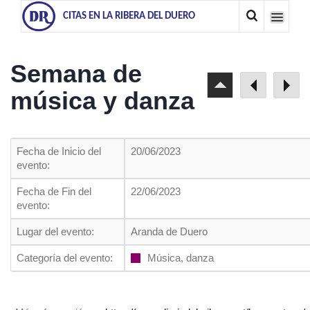
CITAS EN LA RIBERA DEL DUERO
Semana de
música y danza
Fecha de Inicio del
20/06/2023
evento:
Fecha de Fin del
22/06/2023
evento:
Lugar del evento:
Aranda de Duero
Categoría del evento:
Música, danza