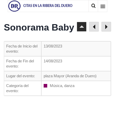
CITAS EN LA RIBERA DEL DUERO
Sonorama Baby
Fecha de Inicio del
13/08/2023
evento:
Fecha de Fin del
14/08/2023
evento:
Lugar del evento:
plaza Mayor (Aranda de Duero)
Categoría del
Música, danza
evento: