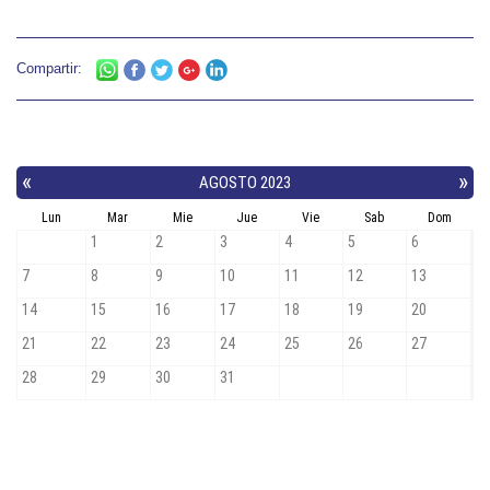
Compartir: