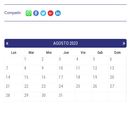
Compartir: