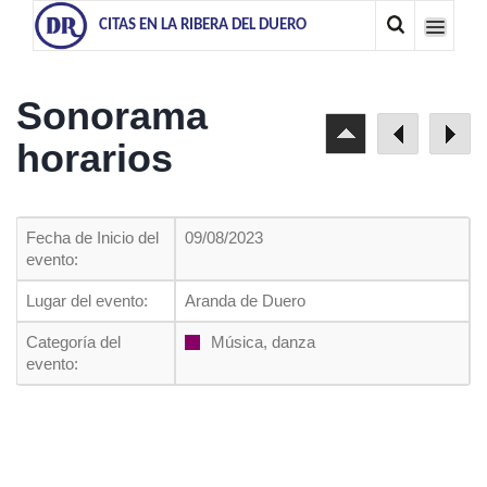
CITAS EN LA RIBERA DEL DUERO
Sonorama
horarios
Fecha de Inicio del
09/08/2023
evento:
Lugar del evento:
Aranda de Duero
Categoría del
Música, danza
evento: