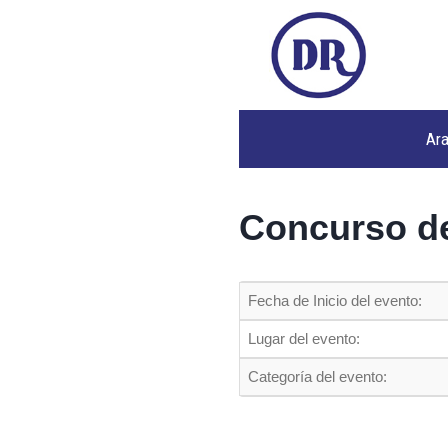
Ar
Concurso de
Fecha de Inicio del evento:
Lugar del evento:
Categoría del evento: