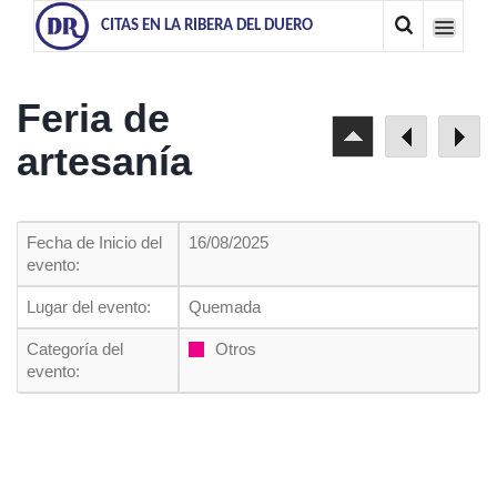
CITAS EN LA RIBERA DEL DUERO
Feria de
artesanía
Fecha de Inicio del
16/08/2025
evento:
Lugar del evento:
Quemada
Categoría del
Otros
evento: