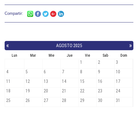
Compartir: