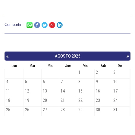
Compartir: