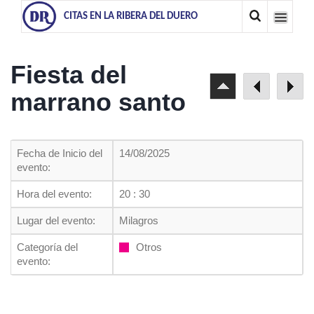
CITAS EN LA RIBERA DEL DUERO
Fiesta del
marrano santo
Fecha de Inicio del
14/08/2025
evento:
Hora del evento:
20 : 30
Lugar del evento:
Milagros
Categoría del
Otros
evento: