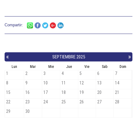
Compartir: