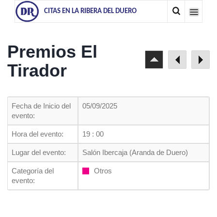
CITAS EN LA RIBERA DEL DUERO
Premios El
Tirador
Fecha de Inicio del
05/09/2025
evento:
Hora del evento:
19 : 00
Lugar del evento:
Salón Ibercaja (Aranda de Duero)
Categoría del
Otros
evento: