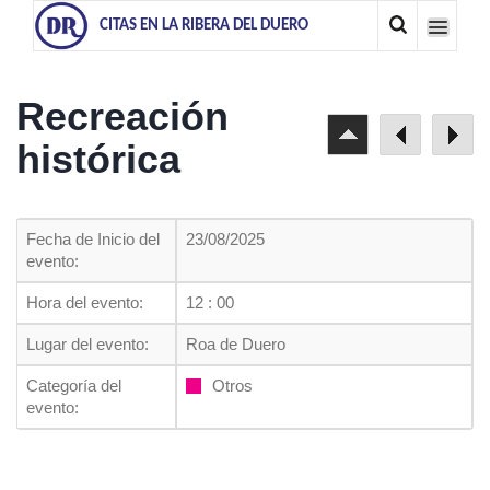
CITAS EN LA RIBERA DEL DUERO
Recreación
histórica
Fecha de Inicio del
23/08/2025
evento:
Hora del evento:
12 : 00
Lugar del evento:
Roa de Duero
Categoría del
Otros
evento: