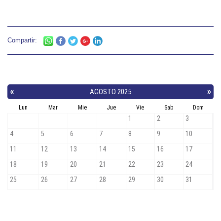
Compartir: