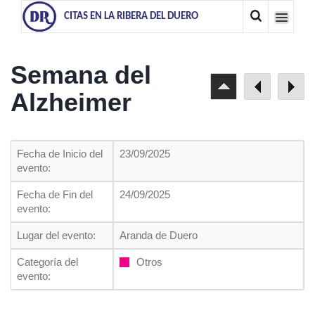
CITAS EN LA RIBERA DEL DUERO
Semana del
Alzheimer
Fecha de Inicio del
23/09/2025
evento:
Fecha de Fin del
24/09/2025
evento:
Lugar del evento:
Aranda de Duero
Categoría del
Otros
evento: