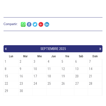
Compartir: