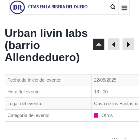
CITAS EN LA RIBERA DEL DUERO
Urban livin labs
(barrio
Allendeduero)
Fecha de Inicio del evento:
22/09/2025
Hora del evento:
18 : 00
Lugar del evento:
Casa de los Fantasma
Categoría del evento:
Otros