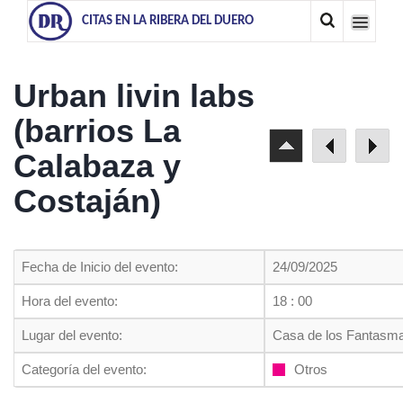
CITAS EN LA RIBERA DEL DUERO
Urban livin labs
(barrios La
Calabaza y
Costaján)
Fecha de Inicio del evento:
24/09/2025
Hora del evento:
18 : 00
Lugar del evento:
Casa de los Fantasma
Categoría del evento:
Otros