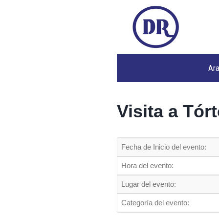
Ar
Visita a Tór
Fecha de Inicio del evento:
Hora del evento:
Lugar del evento:
Categoría del evento: