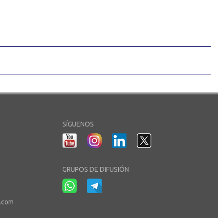
SÍGUENOS
GRUPOS DE DIFUSIÓN
r.com