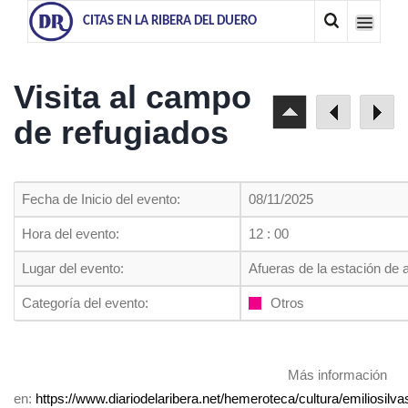
CITAS EN LA RIBERA DEL DUERO
Visita al campo
de refugiados
Fecha de Inicio del evento:
08/11/2025
Hora del evento:
12 : 00
Lugar del evento:
Afueras de la estación de
Categoría del evento:
Otros
Más información
en:
https://www.diariodelaribera.net/hemeroteca/cultura/emiliosi