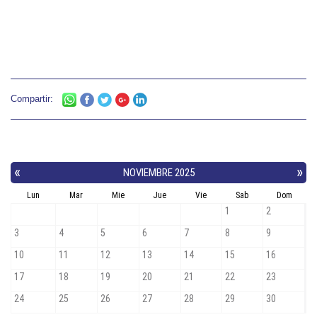
Compartir: