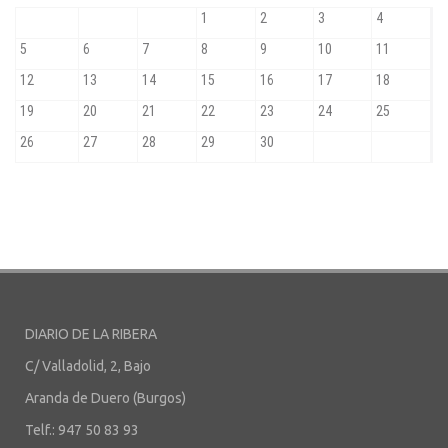
DIARIO DE LA RIBERA
C/ Valladolid, 2, Bajo
Aranda de Duero (Burgos)
Telf.: 947 50 83 93