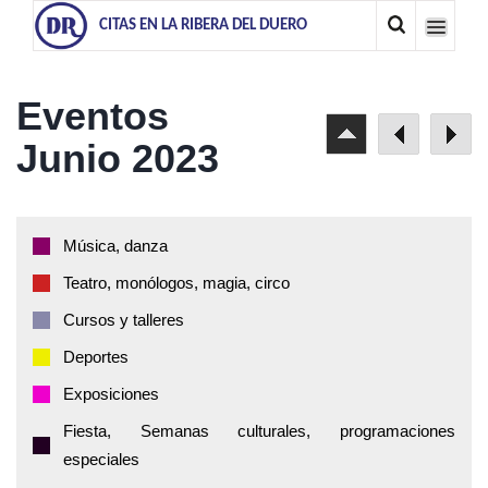
CITAS EN LA RIBERA DEL DUERO
Eventos
Junio 2023
Música, danza
Teatro, monólogos, magia, circo
Cursos y talleres
Deportes
Exposiciones
Fiesta, Semanas culturales, programaciones
especiales