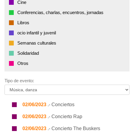
Cine
Conferencias, charlas, encuentros, jornadas
Libros
ocio infantil y juvenil
Semanas culturales
Solidaridad
Otros
Tipo de evento:
02/06/2023
.- Conciertos
02/06/2023
.- Concierto Rap
02/06/2023
.- Concierto The Buskers