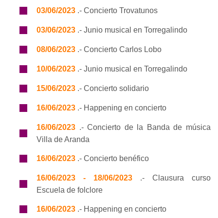
03/06/2023
.- Concierto Trovatunos
03/06/2023
.- Junio musical en Torregalindo
08/06/2023
.- Concierto Carlos Lobo
10/06/2023
.- Junio musical en Torregalindo
15/06/2023
.- Concierto solidario
16/06/2023
.- Happening en concierto
16/06/2023
.- Concierto de la Banda de música
Villa de Aranda
16/06/2023
.- Concierto benéfico
16/06/2023 - 18/06/2023
.- Clausura curso
Escuela de folclore
16/06/2023
.- Happening en concierto