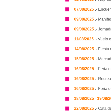
07/08/2025
.- Encuen
09/08/2025
.- Manife
09/08/2025
.- Jornad
11/08/2025
.- Vuelo 
14/08/2025
.- Fiesta
15/08/2025
.- Mercad
16/08/2025
.- Feria 
16/08/2025
.- Recrea
16/08/2025
.- Feria 
18/08/2025 - 19/08/
22/08/2025
.- Cata d