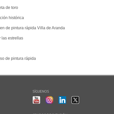
eta de toro
ción histórica
en de pintura rápida Villa de Aranda
y las estrellas
so de pintura rápida
SÍGUENOS