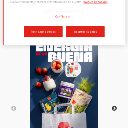
cualquier momento y obtener más información en nuestra
política de cookies
Configurar
Rechazar cookies
Aceptar cookies