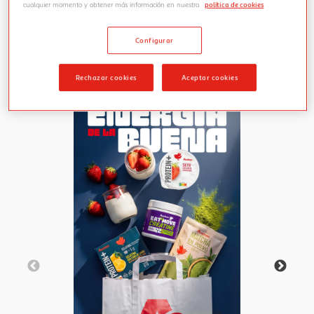
cualquier momento y obtener más información en nuestra
política de cookies
Configurar
Rechazar cookies
Aceptar cookies