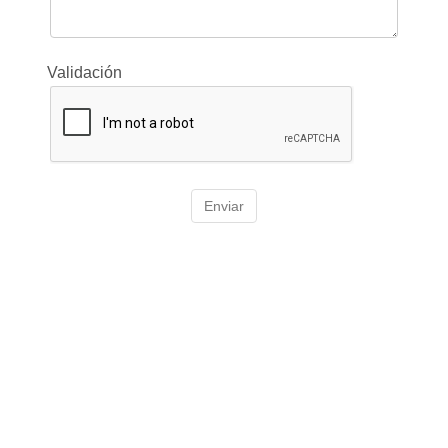
Validación