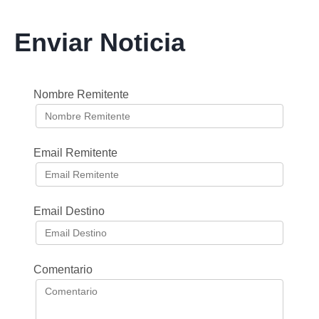
Enviar Noticia
Nombre Remitente
Email Remitente
Email Destino
Comentario