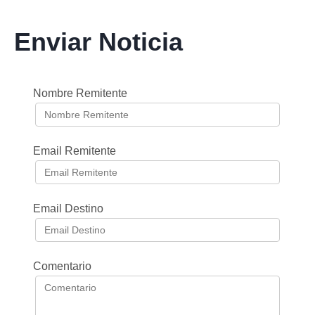
Enviar Noticia
Nombre Remitente
Email Remitente
Email Destino
Comentario