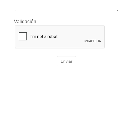
Validación