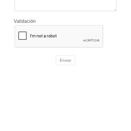
Validación