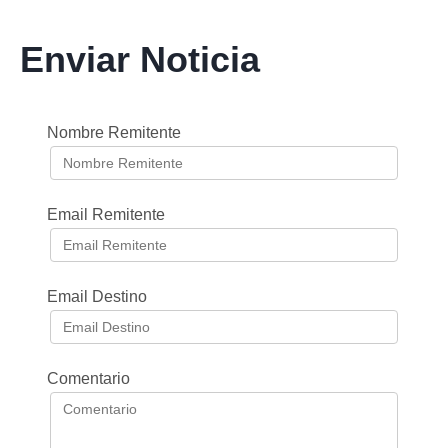
Enviar Noticia
Nombre Remitente
Email Remitente
Email Destino
Comentario